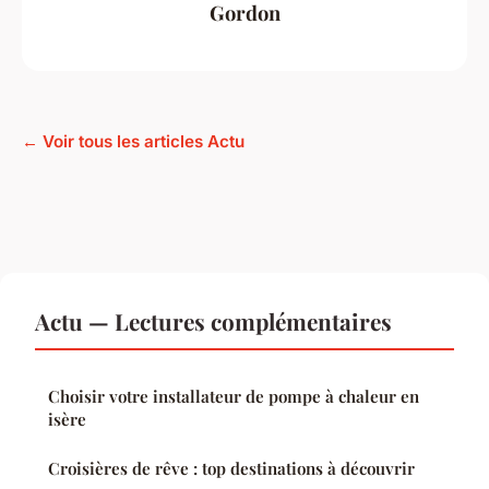
Gordon
← Voir tous les articles Actu
Actu — Lectures complémentaires
Choisir votre installateur de pompe à chaleur en
isère
Croisières de rêve : top destinations à découvrir