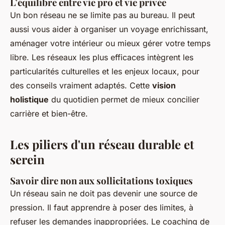
L’équilibre entre vie pro et vie privée
Un bon réseau ne se limite pas au bureau. Il peut
aussi vous aider à organiser un voyage enrichissant,
aménager votre intérieur ou mieux gérer votre temps
libre. Les réseaux les plus efficaces intègrent les
particularités culturelles et les enjeux locaux, pour
des conseils vraiment adaptés. Cette
vision
holistique
du quotidien permet de mieux concilier
carrière et bien-être.
Les piliers d'un réseau durable et
serein
Savoir dire non aux sollicitations toxiques
Un réseau sain ne doit pas devenir une source de
pression. Il faut apprendre à poser des limites, à
refuser les demandes inappropriées. Le coaching de