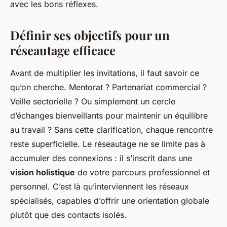
avec les bons réflexes.
Définir ses objectifs pour un
réseautage efficace
Avant de multiplier les invitations, il faut savoir ce
qu’on cherche. Mentorat ? Partenariat commercial ?
Veille sectorielle ? Ou simplement un cercle
d’échanges bienveillants pour maintenir un équilibre
au travail ? Sans cette clarification, chaque rencontre
reste superficielle. Le réseautage ne se limite pas à
accumuler des connexions : il s’inscrit dans une
vision holistique
de votre parcours professionnel et
personnel. C’est là qu’interviennent les réseaux
spécialisés, capables d’offrir une orientation globale
plutôt que des contacts isolés.