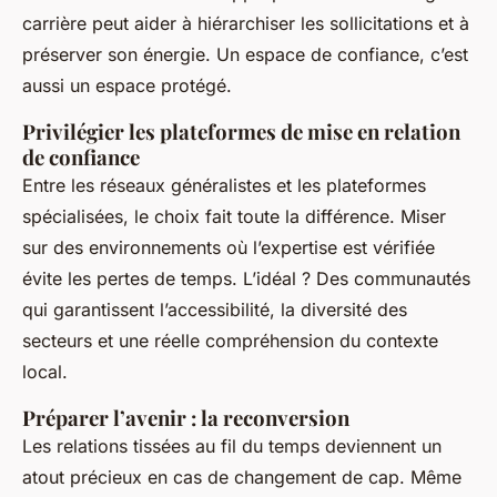
carrière peut aider à hiérarchiser les sollicitations et à
préserver son énergie. Un espace de confiance, c’est
aussi un espace protégé.
Privilégier les plateformes de mise en relation
de confiance
Entre les réseaux généralistes et les plateformes
spécialisées, le choix fait toute la différence. Miser
sur des environnements où l’expertise est vérifiée
évite les pertes de temps. L’idéal ? Des communautés
qui garantissent l’accessibilité, la diversité des
secteurs et une réelle compréhension du contexte
local.
Préparer l’avenir : la reconversion
Les relations tissées au fil du temps deviennent un
atout précieux en cas de changement de cap. Même