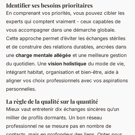
Identifier ses besoins prioritaires
En comprenant vos priorités, vous pouvez cibler les
experts qui comptent vraiment - ceux capables de
vous accompagner dans une démarche globale.
Cette approche permet d’éviter les échanges stériles
et de construire des relations durables, ancrées dans
une
charge mentale allégée
et une meilleure gestion
du quotidien. Une
vision holistique
du mode de vie,
intégrant habitat, organisation et bien-être, aide à
aligner vos choix professionnels avec vos aspirations
personnelles.
La règle de la qualité sur la quantité
Mieux vaut entretenir dix échanges sincères qu’un
millier de profils dormants. Un bon réseau
professionnel ne se mesure pas en nombre de
contacts, mais en profondeur des liens. Opter pour