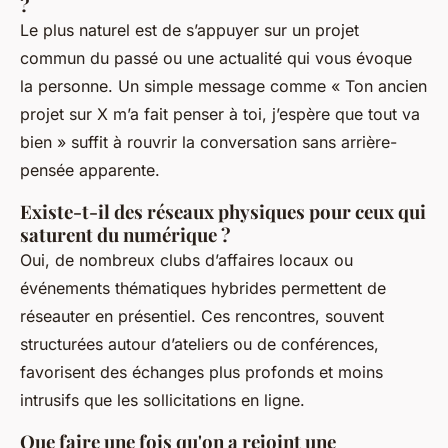
?
Le plus naturel est de s’appuyer sur un projet
commun du passé ou une actualité qui vous évoque
la personne. Un simple message comme « Ton ancien
projet sur X m’a fait penser à toi, j’espère que tout va
bien » suffit à rouvrir la conversation sans arrière-
pensée apparente.
Existe-t-il des réseaux physiques pour ceux qui
saturent du numérique ?
Oui, de nombreux clubs d’affaires locaux ou
événements thématiques hybrides permettent de
réseauter en présentiel. Ces rencontres, souvent
structurées autour d’ateliers ou de conférences,
favorisent des échanges plus profonds et moins
intrusifs que les sollicitations en ligne.
Que faire une fois qu'on a rejoint une