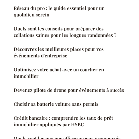
Réseau du pro : le guide essentiel pour un
quotidien serein
Quels sont les conseils pour préparer des
collations saines pour les longues randonnées ?
Découvrez les meilleures places pour vos
événements d'entreprise
Optimisez votre achat avec un courtier en
immobilier
Devenez pilote de drone pour événements à succès
Choisir sa batterie voiture sans permis
Crédit bancaire : comprendre les taux de prêt
immobilier appliqués par HSBC
Quels sont les moyens efficaces pour promouvoir