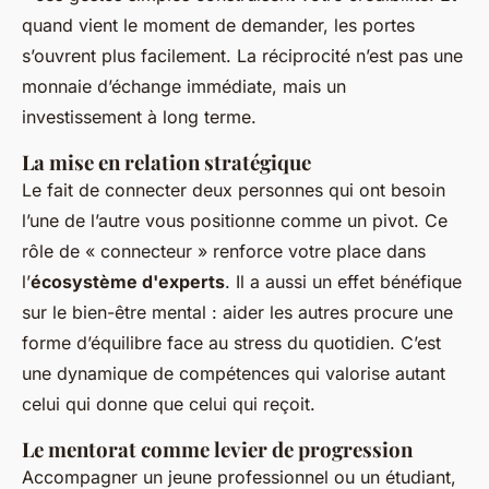
quand vient le moment de demander, les portes
s’ouvrent plus facilement. La réciprocité n’est pas une
monnaie d’échange immédiate, mais un
investissement à long terme.
La mise en relation stratégique
Le fait de connecter deux personnes qui ont besoin
l’une de l’autre vous positionne comme un pivot. Ce
rôle de « connecteur » renforce votre place dans
l’
écosystème d'experts
. Il a aussi un effet bénéfique
sur le bien-être mental : aider les autres procure une
forme d’équilibre face au stress du quotidien. C’est
une dynamique de compétences qui valorise autant
celui qui donne que celui qui reçoit.
Le mentorat comme levier de progression
Accompagner un jeune professionnel ou un étudiant,