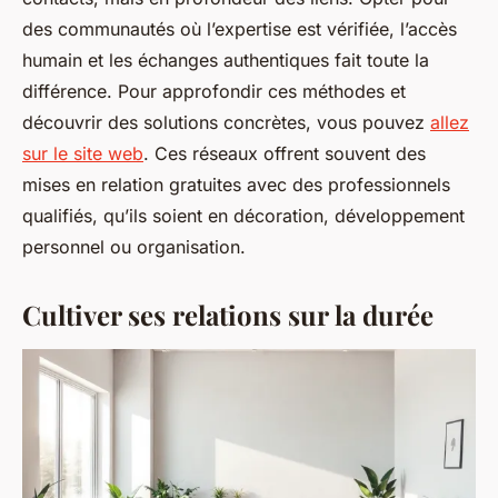
des communautés où l’expertise est vérifiée, l’accès
humain et les échanges authentiques fait toute la
différence. Pour approfondir ces méthodes et
découvrir des solutions concrètes, vous pouvez
allez
sur le site web
. Ces réseaux offrent souvent des
mises en relation gratuites avec des professionnels
qualifiés, qu’ils soient en décoration, développement
personnel ou organisation.
Cultiver ses relations sur la durée