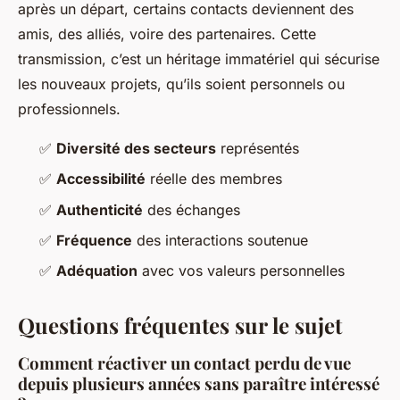
après un départ, certains contacts deviennent des
amis, des alliés, voire des partenaires. Cette
transmission, c’est un héritage immatériel qui sécurise
les nouveaux projets, qu’ils soient personnels ou
professionnels.
✅
Diversité des secteurs
représentés
✅
Accessibilité
réelle des membres
✅
Authenticité
des échanges
✅
Fréquence
des interactions soutenue
✅
Adéquation
avec vos valeurs personnelles
Questions fréquentes sur le sujet
Comment réactiver un contact perdu de vue
depuis plusieurs années sans paraître intéressé