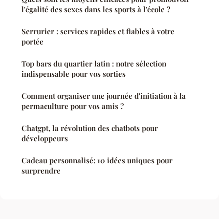
l'égalité des sexes dans les sports à l'école ?
Serrurier : services rapides et fiables à votre
portée
Top bars du quartier latin : notre sélection
indispensable pour vos sorties
Comment organiser une journée d'initiation à la
permaculture pour vos amis ?
Chatgpt, la révolution des chatbots pour
développeurs
Cadeau personnalisé: 10 idées uniques pour
surprendre