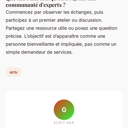
communauté d'experts ?
Commencez par observer les échanges, puis
participez à un premier atelier ou discussion.
Partagez une ressource utile ou posez une question
précise. L’objectif est d’apparaître comme une
personne bienveillante et impliquée, pas comme un
simple demandeur de services.
actu
G
ECRIT PAR