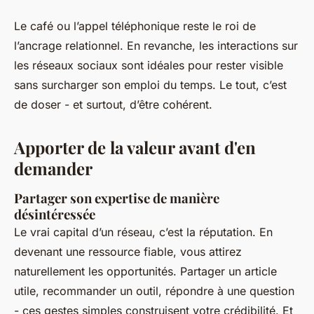
Le café ou l’appel téléphonique reste le roi de
l’ancrage relationnel. En revanche, les interactions sur
les réseaux sociaux sont idéales pour rester visible
sans surcharger son emploi du temps. Le tout, c’est
de doser - et surtout, d’être cohérent.
Apporter de la valeur avant d'en
demander
Partager son expertise de manière
désintéressée
Le vrai capital d’un réseau, c’est la réputation. En
devenant une ressource fiable, vous attirez
naturellement les opportunités. Partager un article
utile, recommander un outil, répondre à une question
- ces gestes simples construisent votre crédibilité. Et