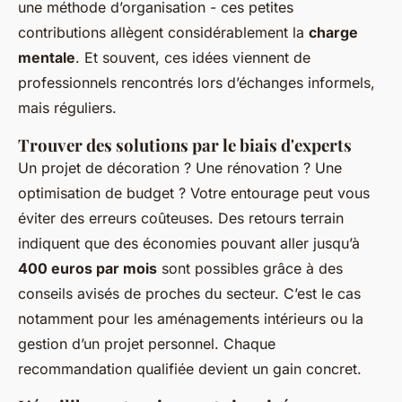
une méthode d’organisation - ces petites
contributions allègent considérablement la
charge
mentale
. Et souvent, ces idées viennent de
professionnels rencontrés lors d’échanges informels,
mais réguliers.
Trouver des solutions par le biais d'experts
Un projet de décoration ? Une rénovation ? Une
optimisation de budget ? Votre entourage peut vous
éviter des erreurs coûteuses. Des retours terrain
indiquent que des économies pouvant aller jusqu’à
400 euros par mois
sont possibles grâce à des
conseils avisés de proches du secteur. C’est le cas
notamment pour les aménagements intérieurs ou la
gestion d’un projet personnel. Chaque
recommandation qualifiée devient un gain concret.