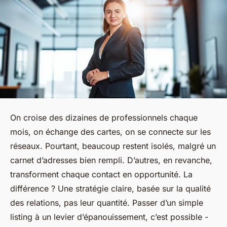
On croise des dizaines de professionnels chaque
mois, on échange des cartes, on se connecte sur les
réseaux. Pourtant, beaucoup restent isolés, malgré un
carnet d’adresses bien rempli. D’autres, en revanche,
transforment chaque contact en opportunité. La
différence ? Une stratégie claire, basée sur la qualité
des relations, pas leur quantité. Passer d’un simple
listing à un levier d’épanouissement, c’est possible -