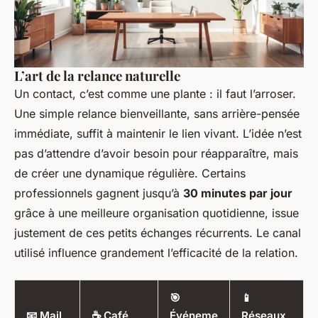
L’art de la relance naturelle
Un contact, c’est comme une plante : il faut l’arroser.
Une simple relance bienveillante, sans arrière-pensée
immédiate, suffit à maintenir le lien vivant. L’idée n’est
pas d’attendre d’avoir besoin pour réapparaître, mais
de créer une dynamique régulière. Certains
professionnels gagnent jusqu’à
30 minutes par jour
grâce à une meilleure organisation quotidienne, issue
justement de ces petits échanges récurrents. Le canal
utilisé influence grandement l’efficacité de la relation.
🎯
📱
📧 Mail
☕ Café
Événeme
Réseaux