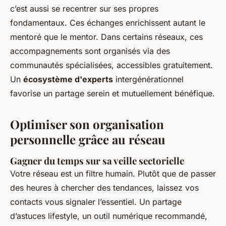
c’est aussi se recentrer sur ses propres
fondamentaux. Ces échanges enrichissent autant le
mentoré que le mentor. Dans certains réseaux, ces
accompagnements sont organisés via des
communautés spécialisées, accessibles gratuitement.
Un
écosystème d'experts
intergénérationnel
favorise un partage serein et mutuellement bénéfique.
Optimiser son organisation
personnelle grâce au réseau
Gagner du temps sur sa veille sectorielle
Votre réseau est un filtre humain. Plutôt que de passer
des heures à chercher des tendances, laissez vos
contacts vous signaler l’essentiel. Un partage
d’astuces lifestyle, un outil numérique recommandé,