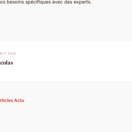
vos besoins spécifiques avec des experts.
RIT PAR
colas
rticles Actu