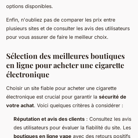
options disponibles.
Enfin, n'oubliez pas de comparer les prix entre
plusieurs sites et de consulter les avis des utilisateurs
pour vous assurer de faire le meilleur choix.
Sélection des meilleures boutiques
en ligne pour acheter une cigarette
électronique
Choisir un site fiable pour acheter une cigarette
électronique est crucial pour garantir la
sécurité de
votre achat
. Voici quelques critères à considérer :
Réputation et avis des clients
: Consultez les avis
des utilisateurs pour évaluer la fiabilité du site. Les
boutiques en ligne vape
avec des retours positifs