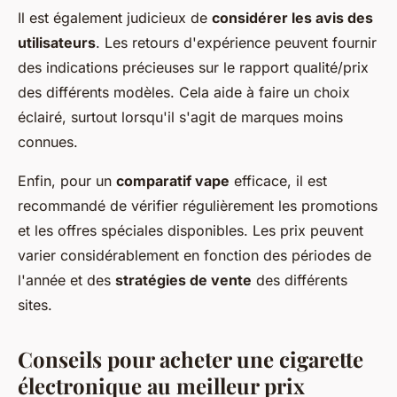
Il est également judicieux de
considérer les avis des
utilisateurs
. Les retours d'expérience peuvent fournir
des indications précieuses sur le rapport qualité/prix
des différents modèles. Cela aide à faire un choix
éclairé, surtout lorsqu'il s'agit de marques moins
connues.
Enfin, pour un
comparatif vape
efficace, il est
recommandé de vérifier régulièrement les promotions
et les offres spéciales disponibles. Les prix peuvent
varier considérablement en fonction des périodes de
l'année et des
stratégies de vente
des différents
sites.
Conseils pour acheter une cigarette
électronique au meilleur prix