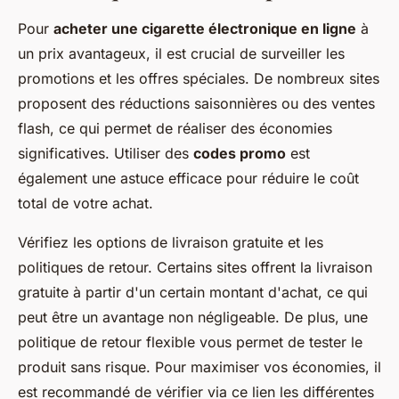
Pour
acheter une cigarette électronique en ligne
à
un prix avantageux, il est crucial de surveiller les
promotions et les offres spéciales. De nombreux sites
proposent des réductions saisonnières ou des ventes
flash, ce qui permet de réaliser des économies
significatives. Utiliser des
codes promo
est
également une astuce efficace pour réduire le coût
total de votre achat.
Vérifiez les options de livraison gratuite et les
politiques de retour. Certains sites offrent la livraison
gratuite à partir d'un certain montant d'achat, ce qui
peut être un avantage non négligeable. De plus, une
politique de retour flexible vous permet de tester le
produit sans risque. Pour maximiser vos économies, il
est recommandé de vérifier via ce lien les différentes