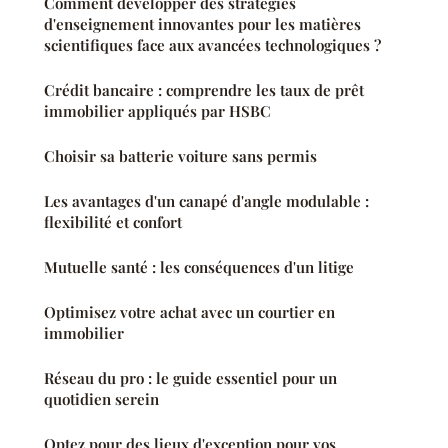
Comment développer des stratégies
d'enseignement innovantes pour les matières
scientifiques face aux avancées technologiques ?
Crédit bancaire : comprendre les taux de prêt
immobilier appliqués par HSBC
Choisir sa batterie voiture sans permis
Les avantages d'un canapé d'angle modulable :
flexibilité et confort
Mutuelle santé : les conséquences d'un litige
Optimisez votre achat avec un courtier en
immobilier
Réseau du pro : le guide essentiel pour un
quotidien serein
Optez pour des lieux d'exception pour vos