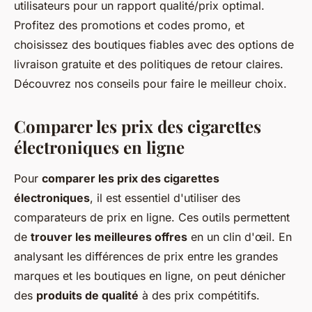
utilisateurs pour un rapport qualité/prix optimal.
Profitez des promotions et codes promo, et
choisissez des boutiques fiables avec des options de
livraison gratuite et des politiques de retour claires.
Découvrez nos conseils pour faire le meilleur choix.
Comparer les prix des cigarettes
électroniques en ligne
Pour
comparer les prix des cigarettes
électroniques
, il est essentiel d'utiliser des
comparateurs de prix en ligne. Ces outils permettent
de
trouver les meilleures offres
en un clin d'œil. En
analysant les différences de prix entre les grandes
marques et les boutiques en ligne, on peut dénicher
des
produits de qualité
à des prix compétitifs.