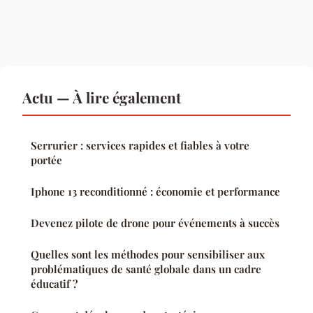
Actu — À lire également
Serrurier : services rapides et fiables à votre
portée
Iphone 13 reconditionné : économie et performance
Devenez pilote de drone pour événements à succès
Quelles sont les méthodes pour sensibiliser aux
problématiques de santé globale dans un cadre
éducatif ?