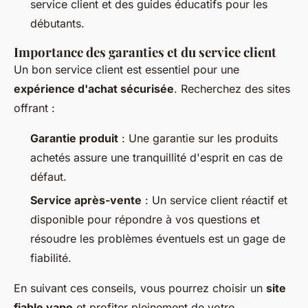
service client et des guides éducatifs pour les
débutants.
Importance des garanties et du service client
Un bon service client est essentiel pour une
expérience d'achat sécurisée
. Recherchez des sites
offrant :
Garantie produit
: Une garantie sur les produits
achetés assure une tranquillité d'esprit en cas de
défaut.
Service après-vente
: Un service client réactif et
disponible pour répondre à vos questions et
résoudre les problèmes éventuels est un gage de
fiabilité.
En suivant ces conseils, vous pourrez choisir un
site
fiable vape
et profiter pleinement de votre