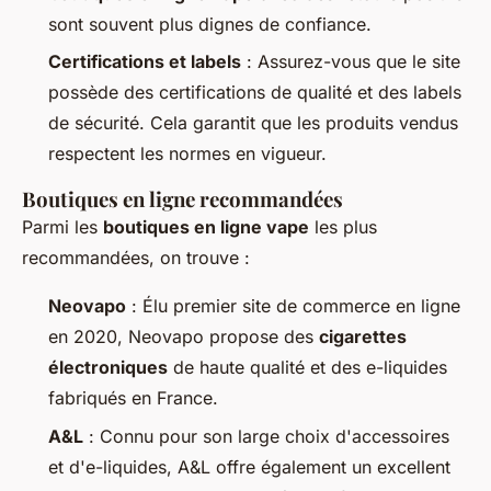
sont souvent plus dignes de confiance.
Certifications et labels
: Assurez-vous que le site
possède des certifications de qualité et des labels
de sécurité. Cela garantit que les produits vendus
respectent les normes en vigueur.
Boutiques en ligne recommandées
Parmi les
boutiques en ligne vape
les plus
recommandées, on trouve :
Neovapo
: Élu premier site de commerce en ligne
en 2020, Neovapo propose des
cigarettes
électroniques
de haute qualité et des e-liquides
fabriqués en France.
A&L
: Connu pour son large choix d'accessoires
et d'e-liquides, A&L offre également un excellent