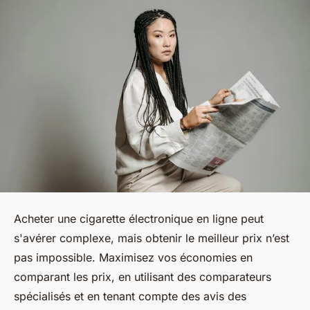
Acheter une cigarette électronique en ligne peut
s'avérer complexe, mais obtenir le meilleur prix n’est
pas impossible. Maximisez vos économies en
comparant les prix, en utilisant des comparateurs
spécialisés et en tenant compte des avis des