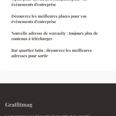
événements d'entreprise
Découvrez les meilleures places pour vos
événements d'entreprise
Nouvelle adresse de wawacity : toujours plus de
contenus à télécharger
Bar quartier latin : découvrez les meilleures
adresses pour sortir
Graffitmag