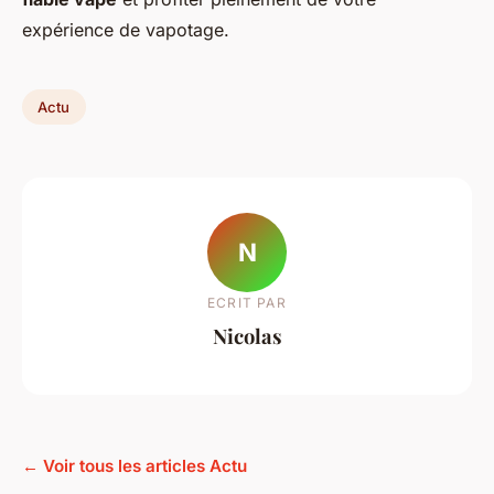
expérience de vapotage.
Actu
N
ECRIT PAR
Nicolas
← Voir tous les articles Actu