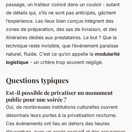
passage, un traiteur coincé dans un couloir : autant
de détails qui, s’ils ne sont pas anticipés, gâchent
l’expérience. Les lieux bien conçus intègrent des
zones de préparation, des sas de livraison, et des
itinéraires dédiés aux prestataires. Le but ? Que la
technique reste invisible, que l’événement paraisse
naturel, fluide. C’est ce qu’on appelle la
modularité
logistique
- un critère trop souvent négligé.
Questions typiques
Est-il possible de privatiser un monument
public pour une soirée ?
Oui, de nombreuses institutions culturelles ouvrent
désormais leurs portes à la privatisation nocturne.
Ces événements ont lieu en dehors des heures
d’ouverture, avec un accès exclusif et des assurances