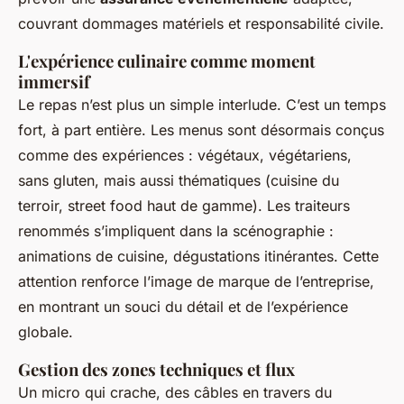
couvrant dommages matériels et responsabilité civile.
L'expérience culinaire comme moment
immersif
Le repas n’est plus un simple interlude. C’est un temps
fort, à part entière. Les menus sont désormais conçus
comme des expériences : végétaux, végétariens,
sans gluten, mais aussi thématiques (cuisine du
terroir, street food haut de gamme). Les traiteurs
renommés s’impliquent dans la scénographie :
animations de cuisine, dégustations itinérantes. Cette
attention renforce l’image de marque de l’entreprise,
en montrant un souci du détail et de l’expérience
globale.
Gestion des zones techniques et flux
Un micro qui crache, des câbles en travers du