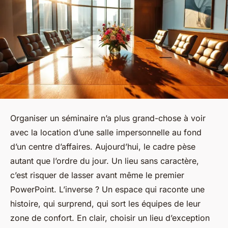
Organiser un séminaire n’a plus grand-chose à voir
avec la location d’une salle impersonnelle au fond
d’un centre d’affaires. Aujourd’hui, le cadre pèse
autant que l’ordre du jour. Un lieu sans caractère,
c’est risquer de lasser avant même le premier
PowerPoint. L’inverse ? Un espace qui raconte une
histoire, qui surprend, qui sort les équipes de leur
zone de confort. En clair, choisir un lieu d’exception