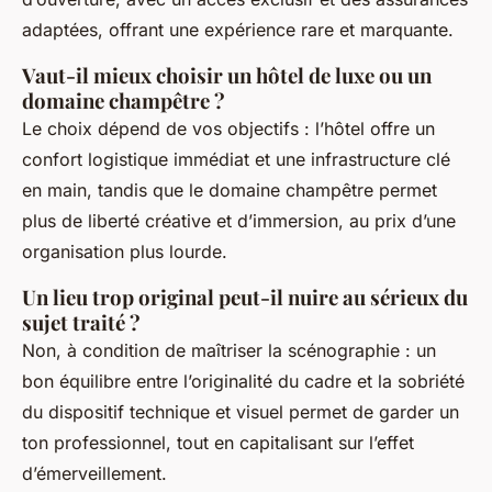
adaptées, offrant une expérience rare et marquante.
Vaut-il mieux choisir un hôtel de luxe ou un
domaine champêtre ?
Le choix dépend de vos objectifs : l’hôtel offre un
confort logistique immédiat et une infrastructure clé
en main, tandis que le domaine champêtre permet
plus de liberté créative et d’immersion, au prix d’une
organisation plus lourde.
Un lieu trop original peut-il nuire au sérieux du
sujet traité ?
Non, à condition de maîtriser la scénographie : un
bon équilibre entre l’originalité du cadre et la sobriété
du dispositif technique et visuel permet de garder un
ton professionnel, tout en capitalisant sur l’effet
d’émerveillement.