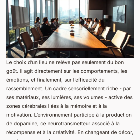
Le choix d’un lieu ne relève pas seulement du bon
goût. Il agit directement sur les comportements, les
émotions, et finalement, sur l’efficacité du
rassemblement. Un cadre sensoriellement riche - par
ses matériaux, ses lumières, ses volumes - active des
zones cérébrales liées à la mémoire et à la
motivation. L’environnement participe à la production
de dopamine, ce neurotransmetteur associé à la
récompense et à la créativité. En changeant de décor,