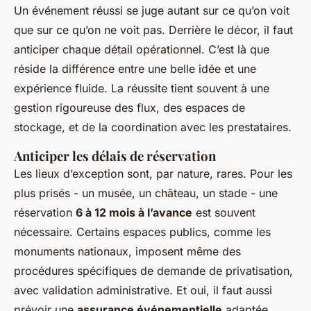
Un événement réussi se juge autant sur ce qu’on voit
que sur ce qu’on ne voit pas. Derrière le décor, il faut
anticiper chaque détail opérationnel. C’est là que
réside la différence entre une belle idée et une
expérience fluide. La réussite tient souvent à une
gestion rigoureuse des flux, des espaces de
stockage, et de la coordination avec les prestataires.
Anticiper les délais de réservation
Les lieux d’exception sont, par nature, rares. Pour les
plus prisés - un musée, un château, un stade - une
réservation
6 à 12 mois à l’avance
est souvent
nécessaire. Certains espaces publics, comme les
monuments nationaux, imposent même des
procédures spécifiques de demande de privatisation,
avec validation administrative. Et oui, il faut aussi
prévoir une
assurance événementielle
adaptée,