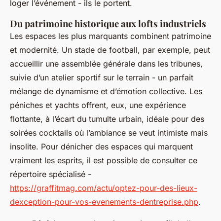
loger l’événement - ils le portent.
Du patrimoine historique aux lofts industriels
Les espaces les plus marquants combinent patrimoine
et modernité. Un stade de football, par exemple, peut
accueillir une assemblée générale dans les tribunes,
suivie d’un atelier sportif sur le terrain - un parfait
mélange de dynamisme et d’émotion collective. Les
péniches et yachts offrent, eux, une expérience
flottante, à l’écart du tumulte urbain, idéale pour des
soirées cocktails où l’ambiance se veut intimiste mais
insolite. Pour dénicher des espaces qui marquent
vraiment les esprits, il est possible de consulter ce
répertoire spécialisé -
https://graffitmag.com/actu/optez-pour-des-lieux-
dexception-pour-vos-evenements-dentreprise.php
.