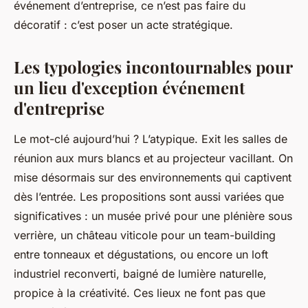
événement d’entreprise, ce n’est pas faire du
décoratif : c’est poser un acte stratégique.
Les typologies incontournables pour
un lieu d'exception événement
d'entreprise
Le mot-clé aujourd’hui ? L’atypique. Exit les salles de
réunion aux murs blancs et au projecteur vacillant. On
mise désormais sur des environnements qui captivent
dès l’entrée. Les propositions sont aussi variées que
significatives : un musée privé pour une plénière sous
verrière, un château viticole pour un team-building
entre tonneaux et dégustations, ou encore un loft
industriel reconverti, baigné de lumière naturelle,
propice à la créativité. Ces lieux ne font pas que