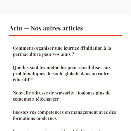
Actu — Nos autres articles
Comment organiser une journée d'initiation à la
permaculture pour vos amis ?
Quelles sont les méthodes pour sensibiliser aux
problématiques de santé globale dans un cadre
éducatif ?
Nouvelle adresse de wawacity : toujours plus de
contenus à télécharger
Boostez vos compétences en management avec des
formations modernes