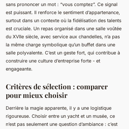
sans prononcer un mot : “vous comptez”. Ce signal
est puissant. Il renforce le sentiment d’appartenance,
surtout dans un contexte où la fidélisation des talents
est cruciale. Un repas organisé dans une salle voûtée
du XVIIe siècle, avec service aux chandelles, n’a pas
la même charge symbolique qu’un buffet dans une
salle polyvalente. C’est un geste fort, qui contribue à
construire une culture d’entreprise forte - et
engageante.
Critères de sélection : comparer
pour mieux choisir
Derrière la magie apparente, il y a une logistique
rigoureuse. Choisir entre un yacht et un musée, ce
n’est pas seulement une question d’ambiance : c’est