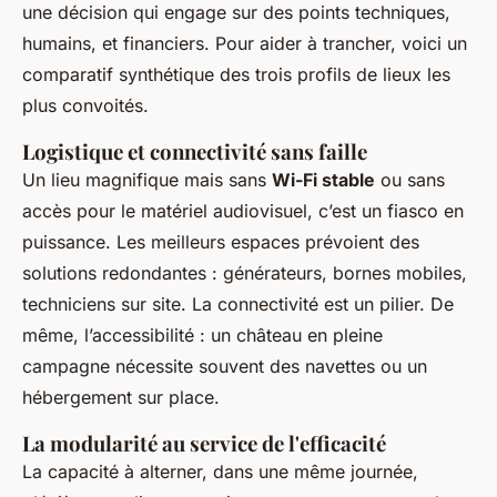
une décision qui engage sur des points techniques,
humains, et financiers. Pour aider à trancher, voici un
comparatif synthétique des trois profils de lieux les
plus convoités.
Logistique et connectivité sans faille
Un lieu magnifique mais sans
Wi-Fi stable
ou sans
accès pour le matériel audiovisuel, c’est un fiasco en
puissance. Les meilleurs espaces prévoient des
solutions redondantes : générateurs, bornes mobiles,
techniciens sur site. La connectivité est un pilier. De
même, l’accessibilité : un château en pleine
campagne nécessite souvent des navettes ou un
hébergement sur place.
La modularité au service de l'efficacité
La capacité à alterner, dans une même journée,