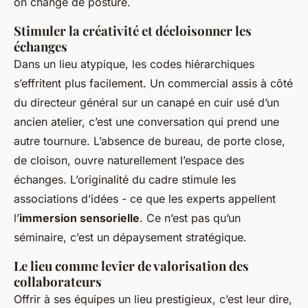
on change de posture.
Stimuler la créativité et décloisonner les
échanges
Dans un lieu atypique, les codes hiérarchiques
s’effritent plus facilement. Un commercial assis à côté
du directeur général sur un canapé en cuir usé d’un
ancien atelier, c’est une conversation qui prend une
autre tournure. L’absence de bureau, de porte close,
de cloison, ouvre naturellement l’espace des
échanges. L’originalité du cadre stimule les
associations d’idées - ce que les experts appellent
l’
immersion sensorielle
. Ce n’est pas qu’un
séminaire, c’est un dépaysement stratégique.
Le lieu comme levier de valorisation des
collaborateurs
Offrir à ses équipes un lieu prestigieux, c’est leur dire,