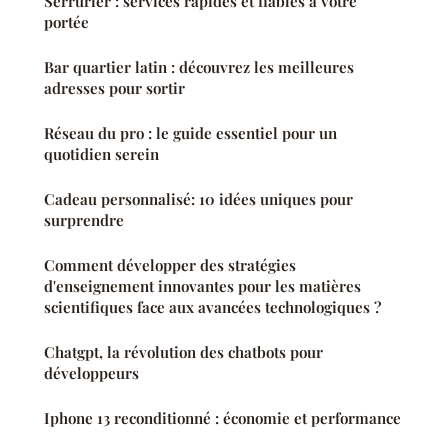
Serrurier : services rapides et fiables à votre
portée
Bar quartier latin : découvrez les meilleures
adresses pour sortir
Réseau du pro : le guide essentiel pour un
quotidien serein
Cadeau personnalisé: 10 idées uniques pour
surprendre
Comment développer des stratégies
d'enseignement innovantes pour les matières
scientifiques face aux avancées technologiques ?
Chatgpt, la révolution des chatbots pour
développeurs
Iphone 13 reconditionné : économie et performance