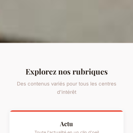
Explorez nos rubriques
Des contenus variés pour tous les centres
d'intérêt
Actu
Toute l'actualité en un clin d'oeil