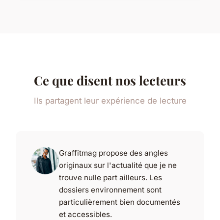
Ce que disent nos lecteurs
Ils partagent leur expérience de lecture
Graffitmag propose des angles
originaux sur l'actualité que je ne
trouve nulle part ailleurs. Les
dossiers environnement sont
particulièrement bien documentés
et accessibles.