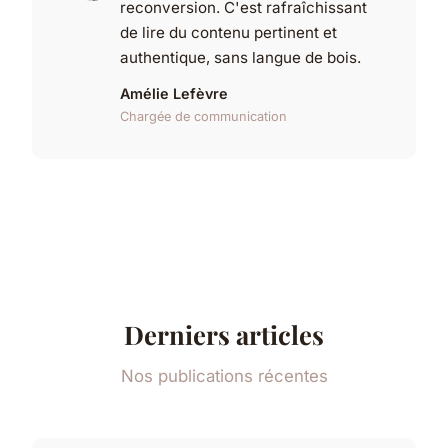
reconversion. C'est rafraîchissant
de lire du contenu pertinent et
authentique, sans langue de bois.
Amélie Lefèvre
Chargée de communication
Derniers articles
Nos publications récentes