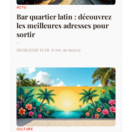
ACTU
Bar quartier latin : découvrez
les meilleures adresses pour
sortir
...
09/06/2026 13:26
9 min de lecture
CULTURE