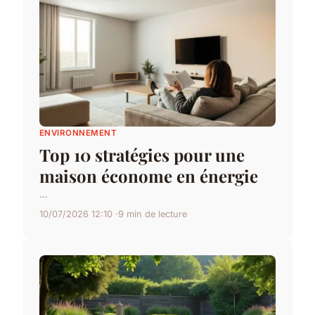
ENVIRONNEMENT
Top 10 stratégies pour une
maison économe en énergie
...
10/07/2026 12:10
9 min de lecture