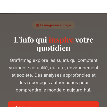
📰 Le magazine engagé
L'info qui
inspire
votre
quotidien
Graffitmag explore les sujets qui comptent
vraiment : actualité, culture, environnement
et société. Des analyses approfondies et
des reportages authentiques pour
comprendre le monde d'aujourd'hui.