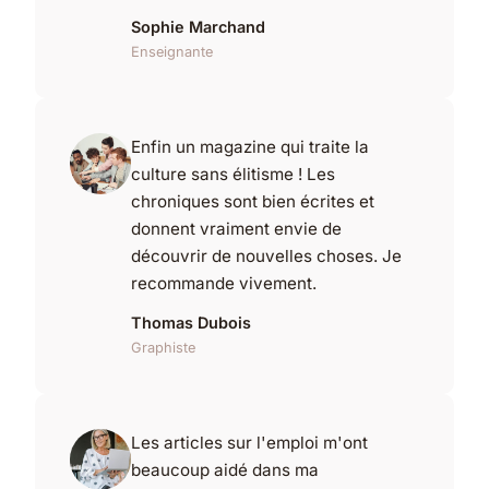
Sophie Marchand
Enseignante
Enfin un magazine qui traite la
culture sans élitisme ! Les
chroniques sont bien écrites et
donnent vraiment envie de
découvrir de nouvelles choses. Je
recommande vivement.
Thomas Dubois
Graphiste
Les articles sur l'emploi m'ont
beaucoup aidé dans ma