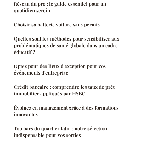
Réseau du pro : le guide essentiel pour un
quotidien serein
Choisir sa batterie voiture sans permis
Quelles sont les méthodes pour sensibiliser aux
problématiques de santé globale dans un cadre
éducatif ?
Optez pour des lieux d'exception pour vos
événements d'entreprise
Crédit bancaire : comprendre les taux de prêt
immobilier appliqués par HSBC
Évoluez en management grâce à des formations
innovantes
Top bars du quartier latin : notre sélection
indispensable pour vos sorties