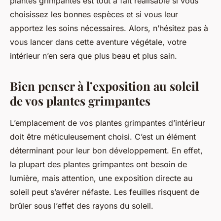
plantes grimpantes est tout à fait réalisable si vous
choisissez les bonnes espèces et si vous leur
apportez les soins nécessaires. Alors, n’hésitez pas à
vous lancer dans cette aventure végétale, votre
intérieur n’en sera que plus beau et plus sain.
Bien penser à l’exposition au soleil
de vos plantes grimpantes
L’emplacement de vos plantes grimpantes d’intérieur
doit être méticuleusement choisi. C’est un élément
déterminant pour leur bon développement. En effet,
la plupart des plantes grimpantes ont besoin de
lumière, mais attention, une exposition directe au
soleil peut s’avérer néfaste. Les feuilles risquent de
brûler sous l’effet des rayons du soleil.