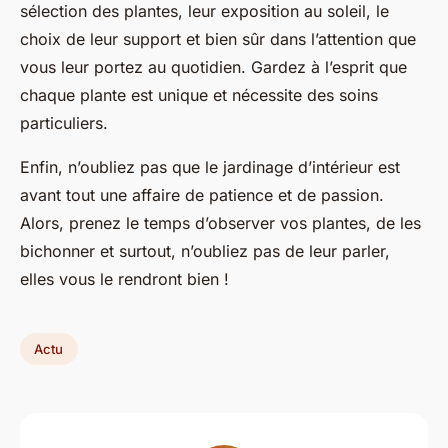
sélection des plantes
, leur
exposition au soleil
, le
choix de leur
support
et bien sûr dans l’attention que
vous leur portez au quotidien. Gardez à l’esprit que
chaque plante est unique et nécessite des soins
particuliers.
Enfin, n’oubliez pas que le jardinage d’intérieur est
avant tout une affaire de patience et de passion.
Alors, prenez le temps d’observer vos plantes, de les
bichonner et surtout, n’oubliez pas de leur parler,
elles vous le rendront bien !
Actu