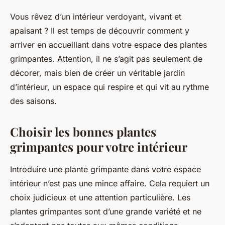
Vous rêvez d’un intérieur verdoyant, vivant et
apaisant ? Il est temps de découvrir comment y
arriver en accueillant dans votre espace des plantes
grimpantes. Attention, il ne s’agit pas seulement de
décorer, mais bien de créer un véritable jardin
d’intérieur, un espace qui respire et qui vit au rythme
des saisons.
Choisir les bonnes plantes
grimpantes pour votre intérieur
Introduire une plante grimpante dans votre espace
intérieur n’est pas une mince affaire. Cela requiert un
choix judicieux et une attention particulière. Les
plantes grimpantes sont d’une grande variété et ne