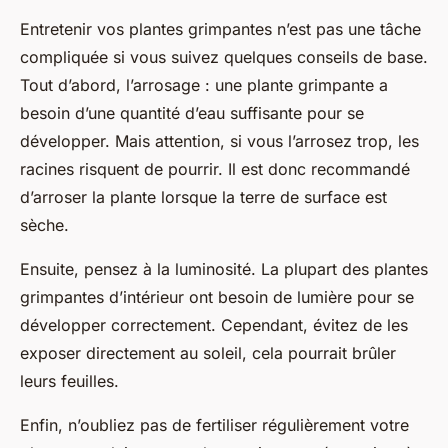
Entretenir vos plantes grimpantes n’est pas une tâche
compliquée si vous suivez quelques conseils de base.
Tout d’abord, l’arrosage : une plante grimpante a
besoin d’une quantité d’eau suffisante pour se
développer. Mais attention, si vous l’arrosez trop, les
racines risquent de pourrir. Il est donc recommandé
d’arroser la plante lorsque la terre de surface est
sèche.
Ensuite, pensez à la luminosité. La plupart des plantes
grimpantes d’intérieur ont besoin de lumière pour se
développer correctement. Cependant, évitez de les
exposer directement au soleil, cela pourrait brûler
leurs feuilles.
Enfin, n’oubliez pas de fertiliser régulièrement votre