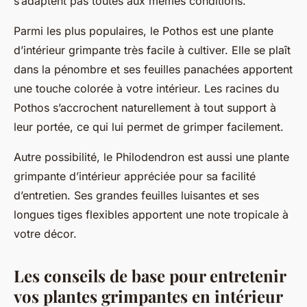
s’adaptent pas toutes aux mêmes conditions.
Parmi les plus populaires, le
Pothos
est une plante
d’intérieur grimpante très facile à cultiver. Elle se plaît
dans la pénombre et ses feuilles panachées apportent
une touche colorée à votre intérieur. Les racines du
Pothos s’accrochent naturellement à tout support à
leur portée, ce qui lui permet de grimper facilement.
Autre possibilité, le
Philodendron
est aussi une plante
grimpante d’intérieur appréciée pour sa facilité
d’entretien. Ses grandes feuilles luisantes et ses
longues tiges flexibles apportent une note tropicale à
votre décor.
Les conseils de base pour entretenir
vos plantes grimpantes en intérieur