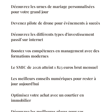
Découvrez les urnes de mariage personnalisées
pour votre grand jour
Devenez pilote de drone pour événements à succès
Découvrez les différents types d'investissement
passif sur internet
Boostez vos compétences en management avec des
formations modernes
Le SMIC de 2026 atteint 1 823 euros brut mensuel
Les meilleurs conseils numériques pour rester à
jour aujourd'hui
Optimisez votre achat avec un courtier en
immobilier
Découvrez les meilleures places pour vos