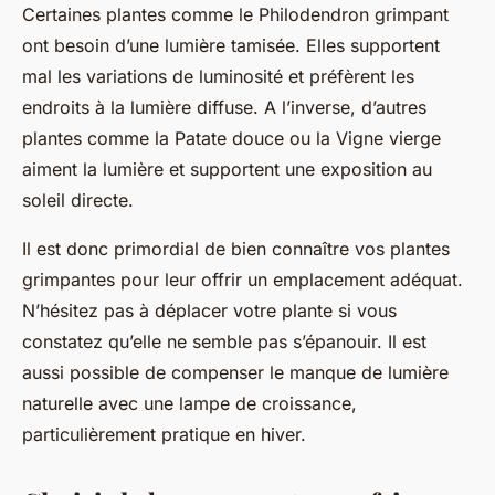
Certaines plantes comme le
Philodendron grimpant
ont besoin d’une lumière tamisée. Elles supportent
mal les variations de luminosité et préfèrent les
endroits à la lumière diffuse. A l’inverse, d’autres
plantes comme la
Patate douce
ou la
Vigne vierge
aiment la lumière et supportent une exposition au
soleil directe.
Il est donc primordial de bien connaître vos plantes
grimpantes pour leur offrir un emplacement adéquat.
N’hésitez pas à déplacer votre plante si vous
constatez qu’elle ne semble pas s’épanouir. Il est
aussi possible de compenser le manque de lumière
naturelle avec une lampe de croissance,
particulièrement pratique en hiver.