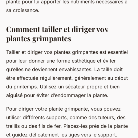
plante pour lui apporter les nutriments nécessaires à
sa croissance.
Comment tailler et diriger vos
plantes grimpantes
Tailler et diriger vos plantes grimpantes est essentiel
pour leur donner une forme esthétique et éviter
qu’elles ne deviennent envahissantes. La taille doit
être effectuée régulièrement, généralement au début
du printemps. Utilisez un sécateur propre et bien
aiguisé pour éviter d’endommager la plante.
Pour diriger votre plante grimpante, vous pouvez
utiliser différents supports, comme des tuteurs, des
treillis ou des fils de fer. Placez-les près de la plante
et guidez délicatement les tiges vers le support.