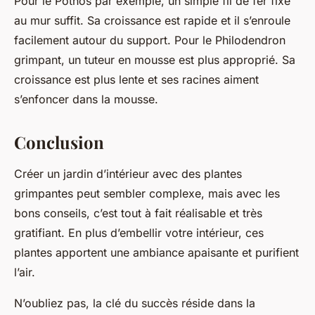
Pour le
Pothos
par exemple, un simple fil de fer fixé
au mur suffit. Sa croissance est rapide et il s’enroule
facilement autour du support. Pour le
Philodendron
grimpant
, un tuteur en mousse est plus approprié. Sa
croissance est plus lente et ses racines aiment
s’enfoncer dans la mousse.
Conclusion
Créer un jardin d’intérieur avec des plantes
grimpantes peut sembler complexe, mais avec les
bons conseils, c’est tout à fait réalisable et très
gratifiant. En plus d’embellir votre intérieur, ces
plantes apportent une ambiance apaisante et purifient
l’air.
N’oubliez pas, la clé du succès réside dans la