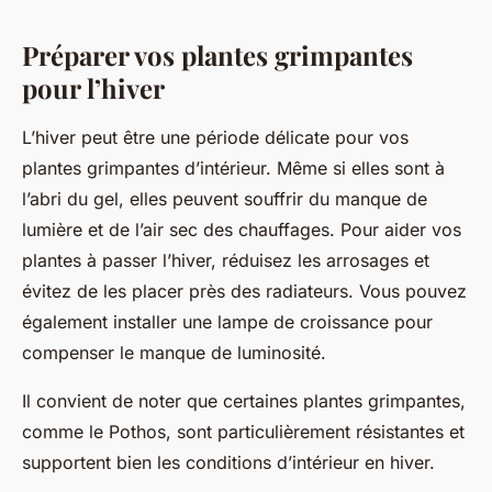
Préparer vos plantes grimpantes
pour l’hiver
L’hiver peut être une période délicate pour vos
plantes grimpantes d’intérieur. Même si elles sont à
l’abri du gel, elles peuvent souffrir du manque de
lumière et de l’air sec des chauffages. Pour aider vos
plantes à passer l’hiver, réduisez les arrosages et
évitez de les placer près des radiateurs. Vous pouvez
également installer une lampe de croissance pour
compenser le manque de luminosité.
Il convient de noter que certaines plantes grimpantes,
comme le Pothos, sont particulièrement résistantes et
supportent bien les conditions d’intérieur en hiver.