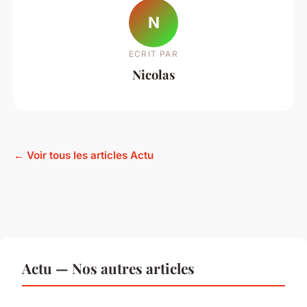
N
ECRIT PAR
Nicolas
← Voir tous les articles Actu
Actu — Nos autres articles