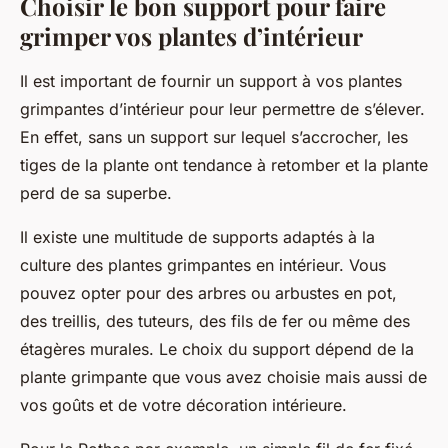
Choisir le bon support pour faire
grimper vos plantes d’intérieur
Il est important de fournir un support à vos plantes
grimpantes d’intérieur pour leur permettre de s’élever.
En effet, sans un support sur lequel s’accrocher, les
tiges de la plante ont tendance à retomber et la plante
perd de sa superbe.
Il existe une multitude de supports adaptés à la
culture des plantes grimpantes en intérieur. Vous
pouvez opter pour des
arbres
ou
arbustes
en pot,
des treillis, des tuteurs, des fils de fer ou même des
étagères murales. Le choix du support dépend de la
plante grimpante que vous avez choisie mais aussi de
vos goûts et de votre décoration intérieure.