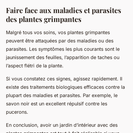
Faire face aux maladies et parasites
des plantes grimpantes
Malgré tous vos soins, vos plantes grimpantes
peuvent être attaquées par des maladies ou des
parasites. Les symptômes les plus courants sont le
jaunissement des feuilles, l’apparition de taches ou
l’aspect flétri de la plante.
Si vous constatez ces signes, agissez rapidement. Il
existe des traitements biologiques efficaces contre la
plupart des maladies et parasites. Par exemple, le
savon noir est un excellent répulsif contre les
pucerons.
En conclusion, avoir un jardin d’intérieur avec des