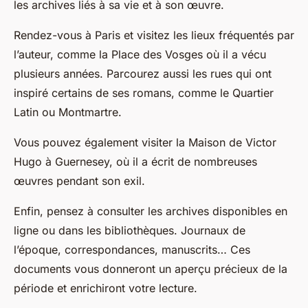
les archives liés à sa vie et à son œuvre.
Rendez-vous à Paris et visitez les lieux fréquentés par
l’auteur, comme la Place des Vosges où il a vécu
plusieurs années. Parcourez aussi les rues qui ont
inspiré certains de ses romans, comme le Quartier
Latin ou Montmartre.
Vous pouvez également visiter la Maison de Victor
Hugo à Guernesey, où il a écrit de nombreuses
œuvres pendant son exil.
Enfin, pensez à consulter les archives disponibles en
ligne ou dans les bibliothèques. Journaux de
l’époque, correspondances, manuscrits… Ces
documents vous donneront un aperçu précieux de la
période et enrichiront votre lecture.