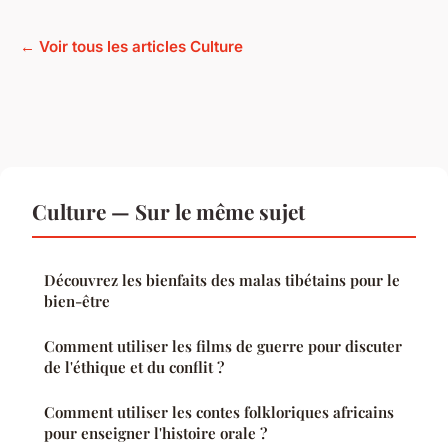
← Voir tous les articles Culture
Culture — Sur le même sujet
Découvrez les bienfaits des malas tibétains pour le
bien-être
Comment utiliser les films de guerre pour discuter
de l'éthique et du conflit ?
Comment utiliser les contes folkloriques africains
pour enseigner l'histoire orale ?