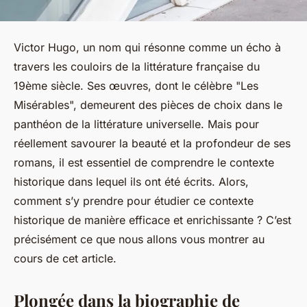
Victor Hugo, un nom qui résonne comme un écho à
travers les couloirs de la littérature française du
19ème siècle. Ses œuvres, dont le célèbre "Les
Misérables", demeurent des pièces de choix dans le
panthéon de la littérature universelle. Mais pour
réellement savourer la beauté et la profondeur de ses
romans, il est essentiel de comprendre le contexte
historique dans lequel ils ont été écrits. Alors,
comment s’y prendre pour étudier ce contexte
historique de manière efficace et enrichissante ? C’est
précisément ce que nous allons vous montrer au
cours de cet article.
Plongée dans la biographie de