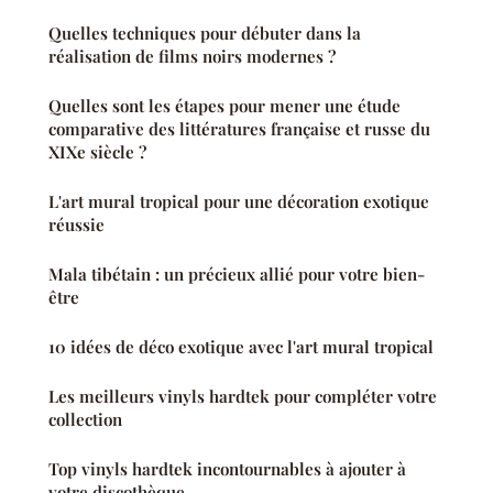
Quelles techniques pour débuter dans la
réalisation de films noirs modernes ?
Quelles sont les étapes pour mener une étude
comparative des littératures française et russe du
XIXe siècle ?
L'art mural tropical pour une décoration exotique
réussie
Mala tibétain : un précieux allié pour votre bien-
être
10 idées de déco exotique avec l'art mural tropical
Les meilleurs vinyls hardtek pour compléter votre
collection
Top vinyls hardtek incontournables à ajouter à
votre discothèque