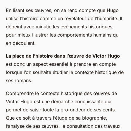
En lisant ses œuvres, on se rend compte que Hugo
utilise l’histoire comme un révélateur de l’humanité. Il
dépeint avec minutie les événements historiques,
pour mieux illustrer les comportements humains qui
en découlent.
La place de l’histoire dans l’œuvre de Victor Hugo
est donc un aspect essentiel à prendre en compte
lorsque l’on souhaite étudier le contexte historique de
ses romans.
Comprendre le contexte historique des œuvres de
Victor Hugo est une démarche enrichissante qui
permet de saisir toute la profondeur de ses écrits.
Que ce soit à travers l’étude de sa biographie,
l’analyse de ses œuvres, la consultation des travaux