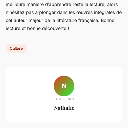
meilleure manière d’apprendre reste la lecture, alors
n’hésitez pas à plonger dans les œuvres intégrales de
cet auteur majeur de la littérature française. Bonne
lecture et bonne découverte !
Culture
N
ECRIT PAR
Nathalie