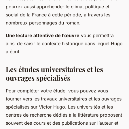
pourrez aussi appréhender le climat politique et
social de la France à cette période, à travers les
nombreux personnages du roman.
Une lecture attentive de l’œuvre
vous permettra
ainsi de saisir le contexte historique dans lequel Hugo
a écrit.
Les études universitaires et les
ouvrages spécialisés
Pour compléter votre étude, vous pouvez vous
tourner vers les travaux universitaires et les ouvrages
spécialisés sur Victor Hugo. Les universités et les
centres de recherche dédiés à la littérature proposent
souvent des cours et des publications sur l’auteur et