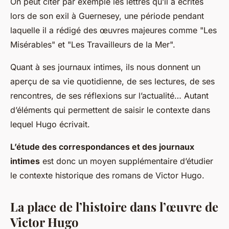
On peut citer par exemple les lettres qu’il a écrites
lors de son exil à Guernesey, une période pendant
laquelle il a rédigé des œuvres majeures comme "Les
Misérables" et "Les Travailleurs de la Mer".
Quant à ses journaux intimes, ils nous donnent un
aperçu de sa vie quotidienne, de ses lectures, de ses
rencontres, de ses réflexions sur l’actualité… Autant
d’éléments qui permettent de saisir le contexte dans
lequel Hugo écrivait.
L’étude des correspondances et des journaux
intimes
est donc un moyen supplémentaire d’étudier
le contexte historique des romans de Victor Hugo.
La place de l’histoire dans l’œuvre de
Victor Hugo