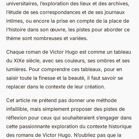
universitaires, l’exploration des lieux et des archives,
l’étude de ses correspondances et de ses journaux
intimes, ou encore la prise en compte de la place de
l’histoire dans son œuvre, les pistes pour aborder ce
thème sont nombreuses et variées.
Chaque roman de Victor Hugo est comme un tableau
du XIXe siècle, avec ses couleurs, ses ombres et ses
lumières. Pour comprendre ces tableaux, pour en
saisir toute la finesse et la beauté, il faut savoir se
replacer dans le contexte de leur création.
Cet article ne prétend pas donner une méthode
infaillible, mais simplement proposer des pistes de
réflexion pour ceux qui souhaiteraient s’engager dans
cette passionnante exploration du contexte historique
des romans de Victor Hugo. N’oubliez pas que la