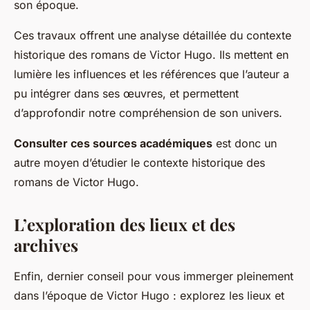
son époque.
Ces travaux offrent une analyse détaillée du contexte
historique des romans de Victor Hugo. Ils mettent en
lumière les influences et les références que l’auteur a
pu intégrer dans ses œuvres, et permettent
d’approfondir notre compréhension de son univers.
Consulter ces sources académiques
est donc un
autre moyen d’étudier le contexte historique des
romans de Victor Hugo.
L’exploration des lieux et des
archives
Enfin, dernier conseil pour vous immerger pleinement
dans l’époque de Victor Hugo : explorez les lieux et