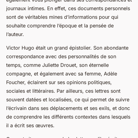
journaux intimes. En effet, ces documents personnels
sont de véritables mines d’informations pour qui
souhaite comprendre l’époque et la pensée de
l’auteur.
Victor Hugo était un grand épistolier. Son abondante
correspondance avec des personnalités de son
temps, comme Juliette Drouet, son éternelle
compagne, et également avec sa femme, Adèle
Foucher, éclairent sur ses opinions politiques,
sociales et littéraires. Par ailleurs, ces lettres sont
souvent datées et localisées, ce qui permet de suivre
l’écrivain dans ses déplacements et ses exils, et donc
de comprendre les différents contextes dans lesquels
il a écrit ses œuvres.