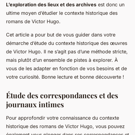
L’exploration des lieux et des archives
est donc un
ultime moyen d’étudier le contexte historique des
romans de Victor Hugo.
Cet article a pour but de vous guider dans votre
démarche d’étude du contexte historique des œuvres
de Victor Hugo. Il ne s’agit pas d’une méthode stricte,
mais plutôt d’un ensemble de pistes à explorer. À
vous de les adapter en fonction de vos besoins et de
votre curiosité. Bonne lecture et bonne découverte !
Étude des correspondances et des
journaux intimes
Pour approfondir votre connaissance du contexte
historique des romans de Victor Hugo, vous pouvez
également vous plonger dans ses correspondances et