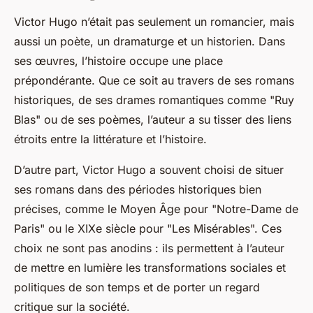
Victor Hugo n’était pas seulement un romancier, mais
aussi un poète, un dramaturge et un historien. Dans
ses œuvres, l’histoire occupe une place
prépondérante. Que ce soit au travers de ses romans
historiques, de ses drames romantiques comme "Ruy
Blas" ou de ses poèmes, l’auteur a su tisser des liens
étroits entre la littérature et l’histoire.
D’autre part, Victor Hugo a souvent choisi de situer
ses romans dans des périodes historiques bien
précises, comme le Moyen Âge pour "Notre-Dame de
Paris" ou le XIXe siècle pour "Les Misérables". Ces
choix ne sont pas anodins : ils permettent à l’auteur
de mettre en lumière les transformations sociales et
politiques de son temps et de porter un regard
critique sur la société.