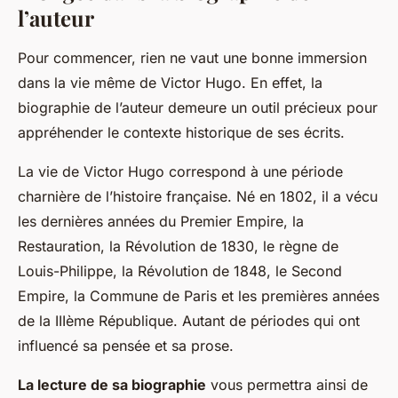
l’auteur
Pour commencer, rien ne vaut une bonne immersion
dans la vie même de Victor Hugo. En effet, la
biographie de l’auteur demeure un outil précieux pour
appréhender le contexte historique de ses écrits.
La vie de Victor Hugo correspond à une période
charnière de l’histoire française. Né en 1802, il a vécu
les dernières années du Premier Empire, la
Restauration, la Révolution de 1830, le règne de
Louis-Philippe, la Révolution de 1848, le Second
Empire, la Commune de Paris et les premières années
de la IIIème République. Autant de périodes qui ont
influencé sa pensée et sa prose.
La lecture de sa biographie
vous permettra ainsi de