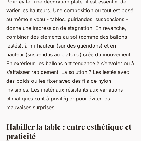
Pour éviter une décoration plate, il est essentiel de
varier les hauteurs. Une composition où tout est posé
au même niveau - tables, guirlandes, suspensions -
donne une impression de stagnation. En revanche,
combiner des éléments au sol (comme des ballons
lestés), à mi-hauteur (sur des guéridons) et en
hauteur (suspendus au plafond) crée du mouvement.
En extérieur, les ballons ont tendance à s’envoler ou à
s’affaisser rapidement. La solution ? Les lestés avec
des poids ou les fixer avec des fils de nylon
invisibles. Les matériaux résistants aux variations
climatiques sont à privilégier pour éviter les
mauvaises surprises.
Habiller la table : entre esthétique et
praticité