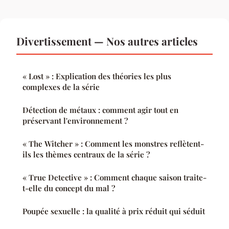
Divertissement — Nos autres articles
« Lost » : Explication des théories les plus
complexes de la série
Détection de métaux : comment agir tout en
préservant l'environnement ?
« The Witcher » : Comment les monstres reflètent-
ils les thèmes centraux de la série ?
« True Detective » : Comment chaque saison traite-
t-elle du concept du mal ?
Poupée sexuelle : la qualité à prix réduit qui séduit