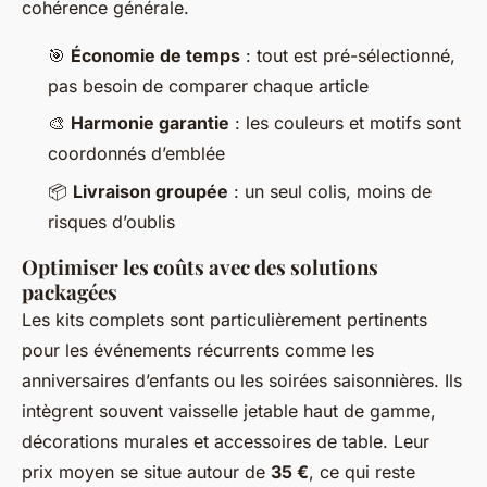
cohérence générale.
🎯
Économie de temps
: tout est pré-sélectionné,
pas besoin de comparer chaque article
🎨
Harmonie garantie
: les couleurs et motifs sont
coordonnés d’emblée
📦
Livraison groupée
: un seul colis, moins de
risques d’oublis
Optimiser les coûts avec des solutions
packagées
Les kits complets sont particulièrement pertinents
pour les événements récurrents comme les
anniversaires d’enfants ou les soirées saisonnières. Ils
intègrent souvent vaisselle jetable haut de gamme,
décorations murales et accessoires de table. Leur
prix moyen se situe autour de
35 €
, ce qui reste