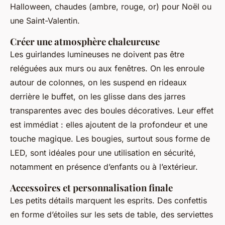
Halloween, chaudes (ambre, rouge, or) pour Noël ou
une Saint-Valentin.
Créer une atmosphère chaleureuse
Les guirlandes lumineuses ne doivent pas être
reléguées aux murs ou aux fenêtres. On les enroule
autour de colonnes, on les suspend en rideaux
derrière le buffet, on les glisse dans des jarres
transparentes avec des boules décoratives. Leur effet
est immédiat : elles ajoutent de la profondeur et une
touche magique. Les bougies, surtout sous forme de
LED, sont idéales pour une utilisation en sécurité,
notamment en présence d’enfants ou à l’extérieur.
Accessoires et personnalisation finale
Les petits détails marquent les esprits. Des confettis
en forme d’étoiles sur les sets de table, des serviettes