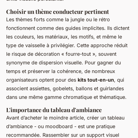
Choisir un thème conducteur pertinent
Les thèmes forts comme la jungle ou le rétro
fonctionnent comme des guides implicites. Ils dictent
les couleurs, les matériaux, les motifs, et même le
type de vaisselle à privilégier. Cette approche réduit
le risque de décoration « fourre-tout », souvent
synonyme de dispersion visuelle. Pour gagner du
temps et préserver la cohérence, de nombreux
organisateurs optent pour des
kits tout-en-un
, qui
associent assiettes, gobelets, ballons et guirlandes
dans une même gamme chromatique et thématique.
L'importance du tableau d'ambiance
Avant d’acheter le moindre article, créer un tableau
d’ambiance - ou moodboard - est une pratique
recommandée. Rassembler sur un support visuel