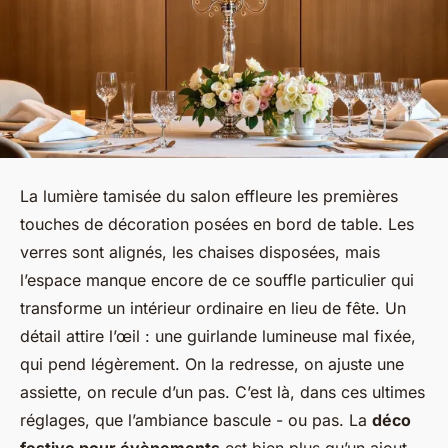
La lumière tamisée du salon effleure les premières
touches de décoration posées en bord de table. Les
verres sont alignés, les chaises disposées, mais
l’espace manque encore de ce souffle particulier qui
transforme un intérieur ordinaire en lieu de fête. Un
détail attire l’œil : une guirlande lumineuse mal fixée,
qui pend légèrement. On la redresse, on ajuste une
assiette, on recule d’un pas. C’est là, dans ces ultimes
réglages, que l’ambiance bascule - ou pas. La
déco