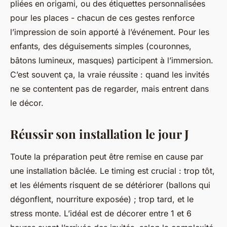
pliées en origami, ou des étiquettes personnalisées
pour les places - chacun de ces gestes renforce
l’impression de soin apporté à l’événement. Pour les
enfants, des déguisements simples (couronnes,
bâtons lumineux, masques) participent à l’immersion.
C’est souvent ça, la vraie réussite : quand les invités
ne se contentent pas de regarder, mais entrent dans
le décor.
Réussir son installation le jour J
Toute la préparation peut être remise en cause par
une installation bâclée. Le timing est crucial : trop tôt,
et les éléments risquent de se détériorer (ballons qui
dégonflent, nourriture exposée) ; trop tard, et le
stress monte. L’idéal est de décorer entre 1 et 6