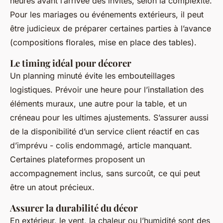
heures avant l’arrivée des invités, selon la complexité.
Pour les mariages ou événements extérieurs, il peut
être judicieux de préparer certaines parties à l’avance
(compositions florales, mise en place des tables).
Le timing idéal pour décorer
Un planning minuté évite les embouteillages
logistiques. Prévoir une heure pour l’installation des
éléments muraux, une autre pour la table, et un
créneau pour les ultimes ajustements. S’assurer aussi
de la disponibilité d’un service client réactif en cas
d’imprévu - colis endommagé, article manquant.
Certaines plateformes proposent un
accompagnement inclus, sans surcoût, ce qui peut
être un atout précieux.
Assurer la durabilité du décor
En extérieur, le vent, la chaleur ou l’humidité sont des