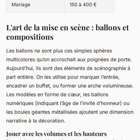
Mariage
150 à 400 €
L'art de la mise en scène : ballons et
compositions
Les ballons ne sont plus ces simples sphères
multicolores qu’on accrochait aux poignées de porte.
Aujourd’hui, ils sont des éléments de scénographie à
part entière. On les utilise pour marquer l’entrée,
encadrer un buffet, ou former une arche volumineuse.
Les modèles en forme de cœur, les ballons
numériques (indiquant l’âge de l’invité d’honneur) ou
les boules géantes métallisées ajoutent une dimension
narrative à la décoration.
Jouer avec les volumes et les hauteurs