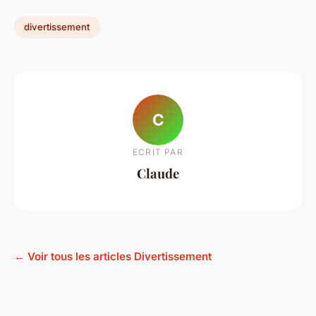
divertissement
C
ECRIT PAR
Claude
← Voir tous les articles Divertissement