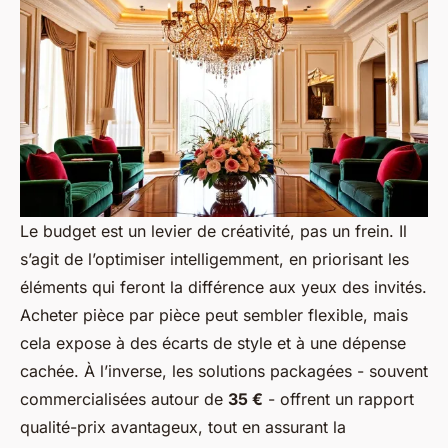
Le budget est un levier de créativité, pas un frein. Il
s’agit de l’optimiser intelligemment, en priorisant les
éléments qui feront la différence aux yeux des invités.
Acheter pièce par pièce peut sembler flexible, mais
cela expose à des écarts de style et à une dépense
cachée. À l’inverse, les solutions packagées - souvent
commercialisées autour de
35 €
- offrent un rapport
qualité-prix avantageux, tout en assurant la