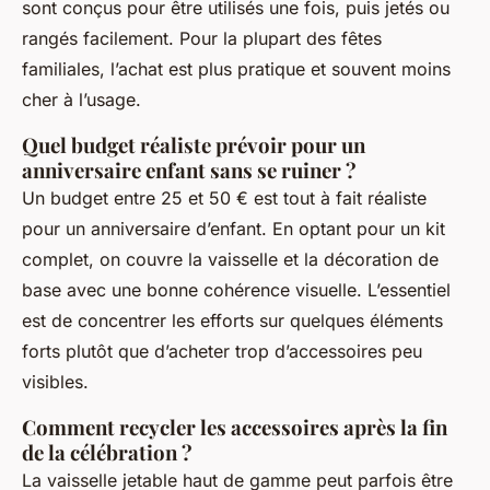
sont conçus pour être utilisés une fois, puis jetés ou
rangés facilement. Pour la plupart des fêtes
familiales, l’achat est plus pratique et souvent moins
cher à l’usage.
Quel budget réaliste prévoir pour un
anniversaire enfant sans se ruiner ?
Un budget entre 25 et 50 € est tout à fait réaliste
pour un anniversaire d’enfant. En optant pour un kit
complet, on couvre la vaisselle et la décoration de
base avec une bonne cohérence visuelle. L’essentiel
est de concentrer les efforts sur quelques éléments
forts plutôt que d’acheter trop d’accessoires peu
visibles.
Comment recycler les accessoires après la fin
de la célébration ?
La vaisselle jetable haut de gamme peut parfois être