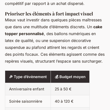
compétitif par rapport à un achat dispersé.
Prioriser les éléments à fort impact visuel
Mieux vaut investir dans quelques pièces maîtresses
que dans une multitude d’éléments discrets. Un
cake
topper personnalisé
, des ballons numériques en
latex de qualité, ou une suspension décorative
suspendue au plafond attirent les regards et créent
des points focaux. Ces éléments agissent comme des
repères visuels, structurant l’espace sans surcharger.
🎉 Type d’évènement
💰 Budget moyen
Anniversaire enfant
25 à 50 €
Soirée saisonnière
40 à 120 €