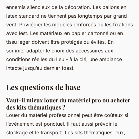
ennemis silencieux de la décoration. Les ballons en
latex standard ne tiennent pas longtemps par grand
vent. Privilégier les modèles renforcés ou les fixations
avec lest. Les matériaux en papier cartonné ou en
tissu léger doivent être protégés ou évités. En
somme, adapter le choix des accessoires aux
conditions réelles du lieu - à la clé, une ambiance
intacte jusqu’au dernier toast.
Les questions de base
Vaut-il mieux louer du matériel pro ou acheter
des kits thématiques ?
Louer du matériel professionnel peut être coûteux si
l’événement est ponctuel. Il faut aussi prévoir le
stockage et le transport. Les kits thématiques, eux,