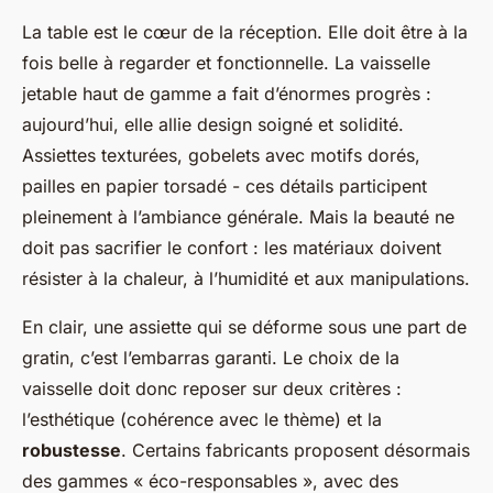
La table est le cœur de la réception. Elle doit être à la
fois belle à regarder et fonctionnelle. La vaisselle
jetable haut de gamme a fait d’énormes progrès :
aujourd’hui, elle allie design soigné et solidité.
Assiettes texturées, gobelets avec motifs dorés,
pailles en papier torsadé - ces détails participent
pleinement à l’ambiance générale. Mais la beauté ne
doit pas sacrifier le confort : les matériaux doivent
résister à la chaleur, à l’humidité et aux manipulations.
En clair, une assiette qui se déforme sous une part de
gratin, c’est l’embarras garanti. Le choix de la
vaisselle doit donc reposer sur deux critères :
l’esthétique (cohérence avec le thème) et la
robustesse
. Certains fabricants proposent désormais
des gammes « éco-responsables », avec des