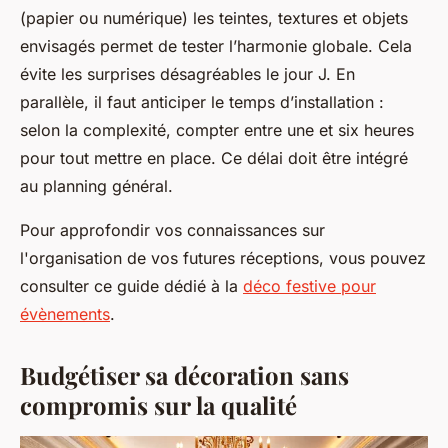
(papier ou numérique) les teintes, textures et objets
envisagés permet de tester l’harmonie globale. Cela
évite les surprises désagréables le jour J. En
parallèle, il faut anticiper le temps d’installation :
selon la complexité, compter entre une et six heures
pour tout mettre en place. Ce délai doit être intégré
au planning général.
Pour approfondir vos connaissances sur
l'organisation de vos futures réceptions, vous pouvez
consulter ce guide dédié à la
déco festive pour
évènements
.
Budgétiser sa décoration sans
compromis sur la qualité