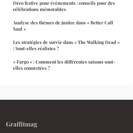
Déco festive pour évènements : conseils pour des
célébrations mémorables
Analyse des thèmes de justice dans « Better Call
Saul »
Les stratégies de survie dans « The Walking Dead »
: Sont-elles réalistes ?
« Fargo » : Comment les différentes saisons sont-
elles connectées ?
Graffitmag