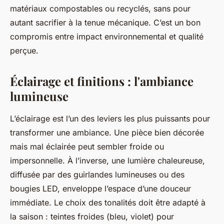
matériaux compostables ou recyclés, sans pour
autant sacrifier à la tenue mécanique. C’est un bon
compromis entre impact environnemental et qualité
perçue.
Éclairage et finitions : l'ambiance
lumineuse
L’éclairage est l’un des leviers les plus puissants pour
transformer une ambiance. Une pièce bien décorée
mais mal éclairée peut sembler froide ou
impersonnelle. À l’inverse, une lumière chaleureuse,
diffusée par des guirlandes lumineuses ou des
bougies LED, enveloppe l’espace d’une douceur
immédiate. Le choix des tonalités doit être adapté à
la saison : teintes froides (bleu, violet) pour