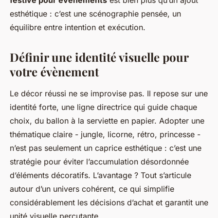
festive pour évènements
est bien plus qu’un ajout
esthétique : c’est une scénographie pensée, un
équilibre entre intention et exécution.
Définir une identité visuelle pour
votre évènement
Le décor réussi ne se improvise pas. Il repose sur une
identité forte, une ligne directrice qui guide chaque
choix, du ballon à la serviette en papier. Adopter une
thématique claire - jungle, licorne, rétro, princesse -
n’est pas seulement un caprice esthétique : c’est une
stratégie pour éviter l’accumulation désordonnée
d’éléments décoratifs. L’avantage ? Tout s’articule
autour d’un univers cohérent, ce qui simplifie
considérablement les décisions d’achat et garantit une
unité visuelle percutante.