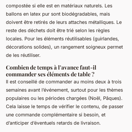
compostée si elle est en matériaux naturels. Les
ballons en latex pur sont biodégradables, mais
doivent être retirés de leurs attaches métalliques. Le
reste des déchets doit être trié selon les règles
locales. Pour les éléments réutilisables (guirlandes,
décorations solides), un rangement soigneux permet
de les réutiliser.
Combien de temps à l’avance faut-il
commander ses éléments de table ?
Il est conseillé de commander au moins deux à trois
semaines avant l’événement, surtout pour les thèmes
populaires ou les périodes chargées (Noël, Pâques).
Cela laisse le temps de vérifier le contenu, de passer
une commande complémentaire si besoin, et
d’anticiper d’éventuels retards de livraison.